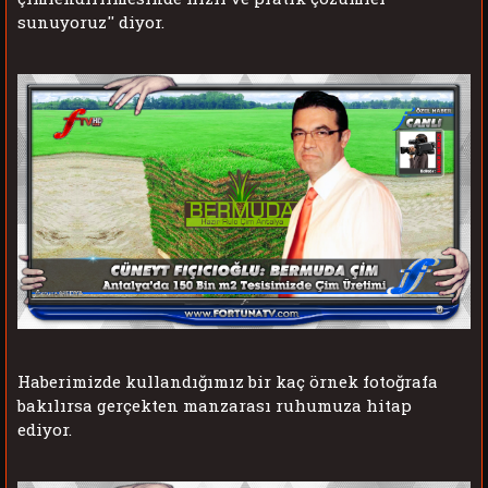
sunuyoruz'' diyor.
Haberimizde kullandığımız bir kaç örnek fotoğrafa
bakılırsa gerçekten manzarası ruhumuza hitap
ediyor.