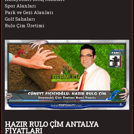
Spor Alanları
Park ve Gezi Alanları
Golf Sahaları
Rulo Çim Üretimi
HAZIR RULO ÇİM ANTALYA
FİYATLARI