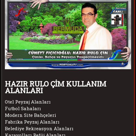
HAZIR RULO ÇİM KULLANIM
ALANLARI
Otel Peyzaj Alanları
Futbol Sahaları
Modern Site Bahçeleri
Fabrika Peyzaj Alanları
Belediye Rekreasyon Alanları
Karayolları Refüj Alanları