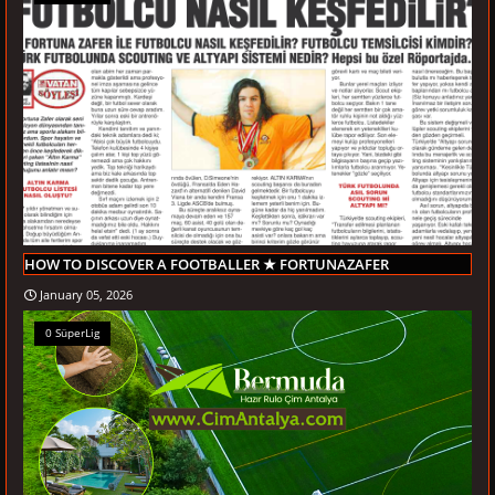
HOW TO DISCOVER A FOOTBALLER ★ FORTUNAZAFER
January 05, 2026
0 SüperLig