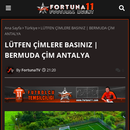
Ana Sayfa
Türkiye
LÜTFEN ÇİMLERE BASINIZ | BERMUDA ÇİM
ANTALYA
LÜTFEN ÇİMLERE BASINIZ |
BERMUDA ÇİM ANTALYA
FortunaTV
21:20
0