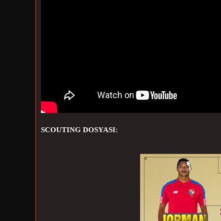
SCOUTING DOSYASI: