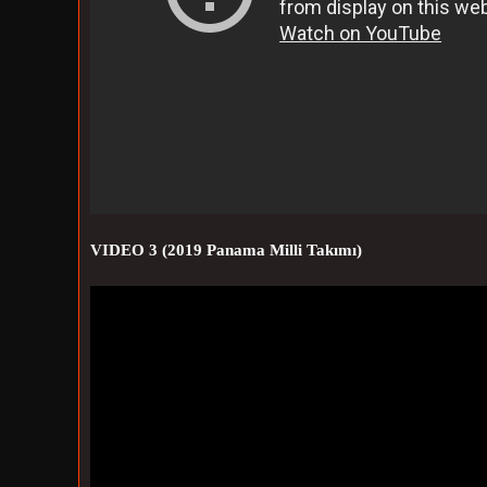
VIDEO 3 (2019 Panama Milli Takımı)