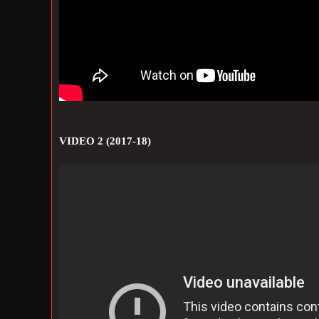
VIDEO 2 (2017-18)