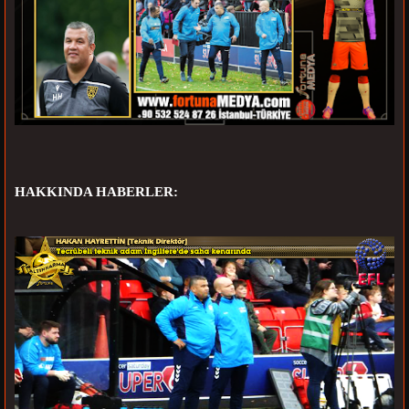
HAKKINDA HABERLER: