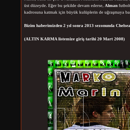
üst düzeyde. Eğer bu şekilde devam ederse,
Alman
futbol
kadrosuna katmak için büyük kulüplerin de uğraşmaya baş
Bizim haberimizden 2 yıl sonra 2013 sezonunda Chelsea
(ALTIN KARMA listemize giriş tarihi 20 Mart 2008)